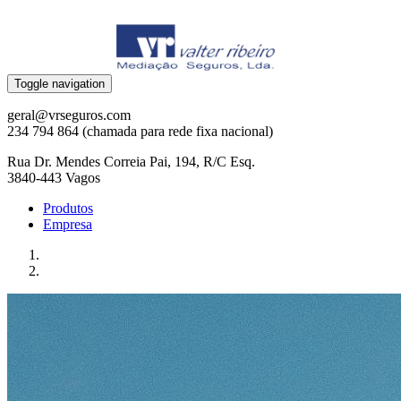
Toggle navigation
geral@vrseguros.com
234 794 864 (chamada para rede fixa nacional)
Rua Dr. Mendes Correia Pai, 194, R/C Esq.
3840-443 Vagos
Produtos
Empresa