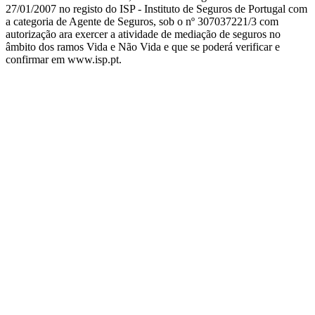
27/01/2007 no registo do ISP - Instituto de Seguros de Portugal com
a categoria de Agente de Seguros, sob o nº 307037221/3 com
autorização ara exercer a atividade de mediação de seguros no
âmbito dos ramos Vida e Não Vida e que se poderá verificar e
confirmar em www.isp.pt.