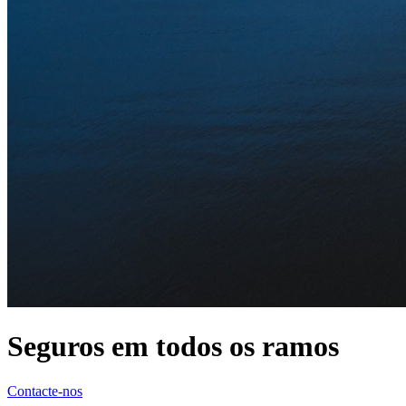
Seguros em todos os ramos
Contacte-nos