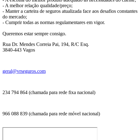
- A melhor relação qualidade/preço;
- Manter a carteira de seguros atualizada face aos desafios constantes
do mercado;
- Cumprir todas as normas regulamentares em vigor.
Queremos estar sempre consigo.
Rua Dr. Mendes Correia Pai, 194, R/C Esq.
3840-443 Vagos
geral@vrseguros.com
234 794 864 (chamada para rede fixa nacional)
966 088 839 (chamada para rede móvel nacional)