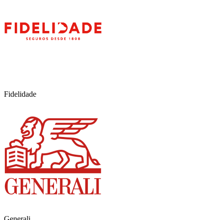
Fidelidade
Generali