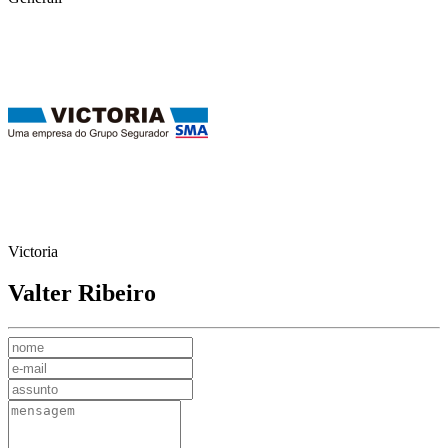
Victoria
Valter Ribeiro