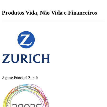
Produtos Vida, Não Vida e Financeiros
Agente Principal Zurich