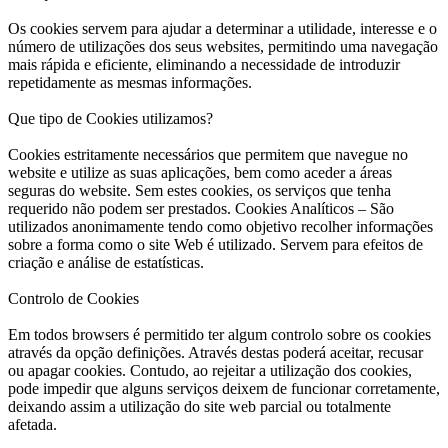
Os cookies servem para ajudar a determinar a utilidade, interesse e o
número de utilizações dos seus websites, permitindo uma navegação
mais rápida e eficiente, eliminando a necessidade de introduzir
repetidamente as mesmas informações.
Que tipo de Cookies utilizamos?
Cookies estritamente necessários que permitem que navegue no
website e utilize as suas aplicações, bem como aceder a áreas
seguras do website. Sem estes cookies, os serviços que tenha
requerido não podem ser prestados. Cookies Analíticos – São
utilizados anonimamente tendo como objetivo recolher informações
sobre a forma como o site Web é utilizado. Servem para efeitos de
criação e análise de estatísticas.
Controlo de Cookies
Em todos browsers é permitido ter algum controlo sobre os cookies
através da opção definições. Através destas poderá aceitar, recusar
ou apagar cookies. Contudo, ao rejeitar a utilização dos cookies,
pode impedir que alguns serviços deixem de funcionar corretamente,
deixando assim a utilização do site web parcial ou totalmente
afetada.