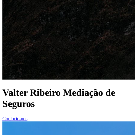
Valter Ribeiro Mediação de
Seguros
Contacte-nos